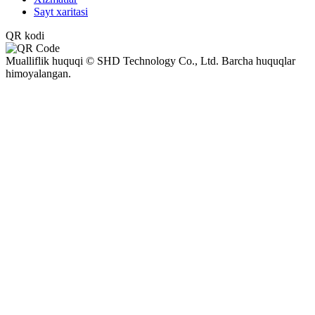
Sayt xaritasi
QR kodi
Mualliflik huquqi © SHD Technology Co., Ltd. Barcha huquqlar
himoyalangan.